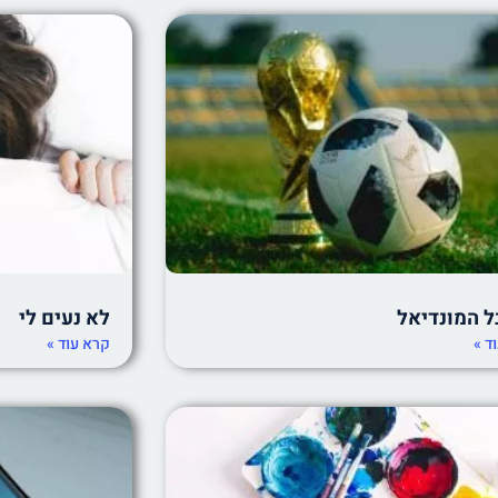
ל המונדיאל
לא נעים לי
ד »
קרא עוד »