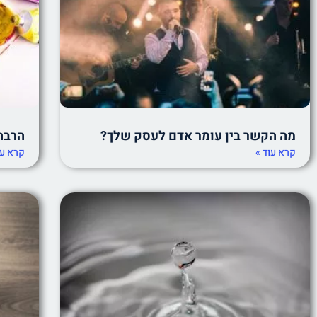
מה הקשר בין עומר אדם לעסק שלך?
הרבה
קרא עוד »
קרא עו