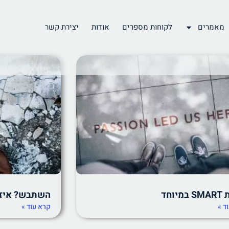
מאמרים
לקוחות מספרים
אודות
יצירת קשר
יוחד
השתבש? איזה
ד »
קרא עוד »