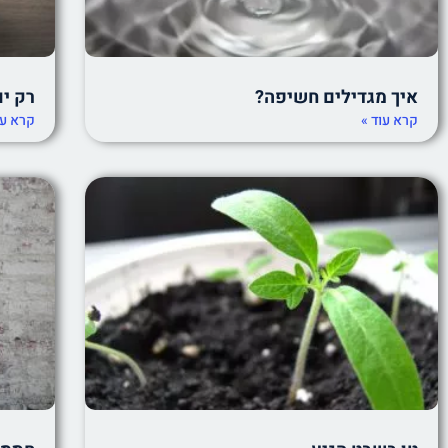
איך מגדילים חשיפה?
רק י
קרא עוד »
קרא עו