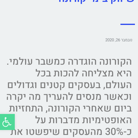
נובמבר 26, 2020
הקורונה הוגדרה כמשבר עולמי.
היא מצליחה להכות בכל
העולם, בעסקים קטנים וגדולים
וכאשר מנסים להעריך מה יקרה
ביום שאחרי הקורונה, התחזיות
פתח סרג
האופטימיות מדברות על
כ-30% מהעסקים שיפשטו את