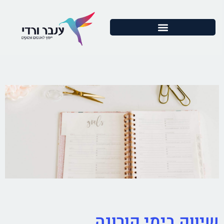
שיווק בימי קורונה