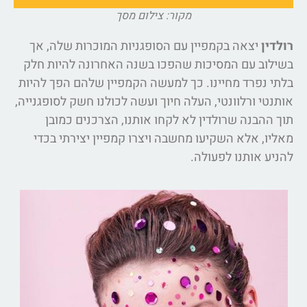
מקור: צילום מסך
רולדין
יצאה בקמפיין עם הסופגניות המוכרות שלה, אך
בשילוב עם המסיכות שהפכו בשנה האחרונה להיות חלק
בלתי נפרד מחיינו. כך למעשה הקמפיין שלהם הפך להיות
אותנטי ורלוונטי, העלה חיוך ועשה לכולנו חשק לסופגנייה,
תוך ההבנה שרולדין לא לקחו אותנו, הצרכנים כמובן
מאליו, אלא השקיעו מחשבה ויצרו קמפיין יצירתי בכדי
להניע אותנו לפעולה.