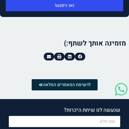
ואז ניפגש!
מזמינה אותך לשתף:)
לרשימת המאמרים המלאה
שנעשה לנו שיחת היכרות?