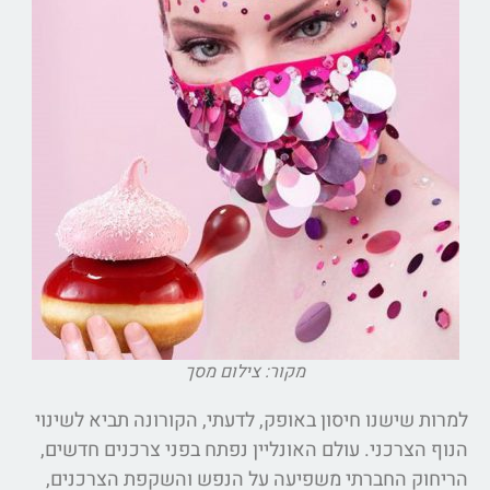
מקור: צילום מסך
למרות שישנו חיסון באופק, לדעתי, הקורונה תביא לשינוי
הנוף הצרכני. עולם האונליין נפתח בפני צרכנים חדשים,
הריחוק החברתי משפיעה על הנפש והשקפת הצרכנים,