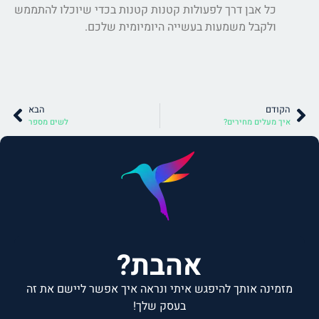
כל אבן דרך לפעולות קטנות קטנות בכדי שיוכלו להתממש
ולקבל משמעות בעשייה היומיומית שלכם.
הקודם
הבא
איך מעלים מחירים?
לשים מספר
אהבת?
מזמינה אותך להיפגש איתי ונראה איך אפשר ליישם את זה
בעסק שלך!