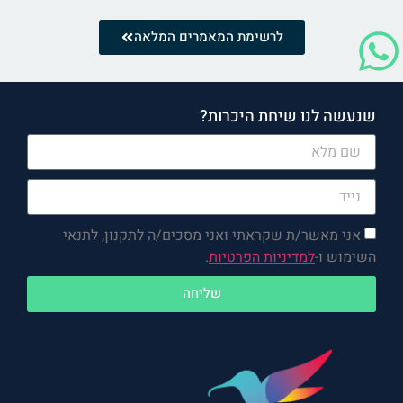
לרשימת המאמרים המלאה
שנעשה לנו שיחת היכרות?
אני מאשר/ת שקראתי ואני מסכים/ה לתקנון, לתנאי
השימוש ו-
למדיניות הפרטיות
.
שליחה