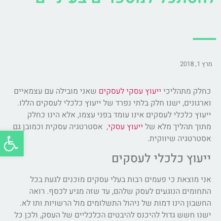
מרץ 1, 2018
כחלק מתהליכי
ייעוץ עסקי לעסקים
שאני מובילה עם עצמאיים
וארגונים, ישנו חלק בלתי נפרד של ייעוץ כלכלי לעסקים הללו.
ייעוץ כלכלי לעסקים אינו עומד בפני עצמו, אלא הינו כחלק
מתוך תהליך מלא של
ייעוץ עסקי
, אסטרטגיה עסקית וכמובן גם
פתח סרג
אסטרטגיה שיווקית.
ייעוץ כלכלי לעסקים
אני מוצאת כי פעמים רבות בעלי עסקים מוכנים לגעת בכל
התחומים הנוגעים לעסק שלהם, עד שזה מגיע לכסף. רואה
החשבון הינו דמות של ניהול התשלומים מול הרשויות ותו לא.
ישנו חשש גדול להיכנס להיבטים הכלכליים של העסק, ולכן כל