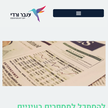
להסתכל למספרים בעיניים