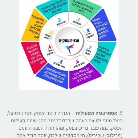
5.
אסטרטגיה תפעולית
– הגדרה כיצד העסק יתנהג בפועל,
כיצד תתפעלו את העסק שלכם דהיינו: מהן שעות פעילות
העסק, כמה עובדים יש בעסק ומהו מודל העבודה עמם
(פרילנס, שכירים), מי הספקים שלכם, איזה מודל אתם