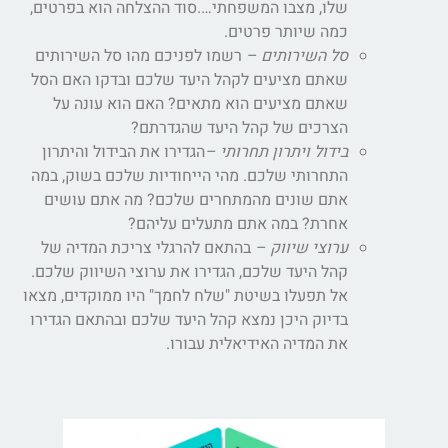
שלו, מצבו המשפחתי….סוד ההצלחה הוא בפרטים,
כמה שיותר פרטים.
סל השירותים –
רשמו לפניכם מהו סל השירותים
שאתם מציעים לקהל היעד שלכם ובדקו האם הסל
שאתם מציעים הוא מתאים? האם הוא עונה על
הצרכים של קהל היעד שהגדרתם?
בידול ויתרון תחרותי –
הגדירו את הבידול והיתרון
התחרותי שלכם. מהי הייחודיות שלכם בשוק, במה
אתם שונים מהמתחרים שלכם? מה אתם עושים
אחרת? במה אתם מתעלים עליהם?
ערוצי שיווק –
בהתאם להרגלי צריכת המדיה של
קהל היעד שלכם, הגדירו את ערוצי השיווק שלכם.
אל תפעלו בשיטת "שלח לחמך" היו ממוקדים, מצאו
בדיוק היכן נמצא קהל היעד שלכם ובהתאם הגדירו
את המדיה האידיאלית עבורו.