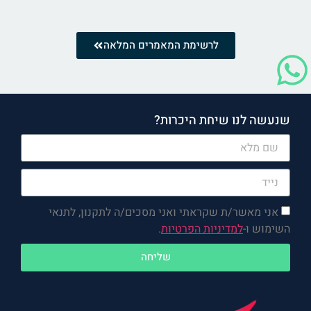
לרשימת המאמרים המלאה
שנעשה לנו שיחת היכרות?
אני מאשר/ת שקראתי ואני מסכים/ה לתקנון, לתנאי
השימוש ו-
למדיניות הפרטיות
.
שליחה