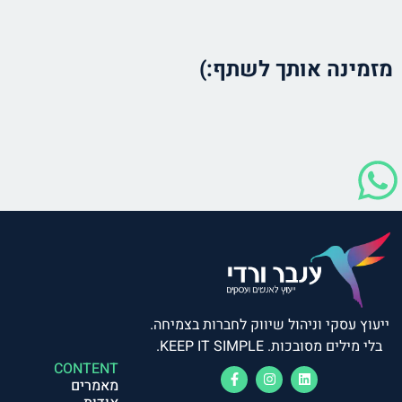
מזמינה אותך לשתף:)
ייעוץ עסקי וניהול שיווק לחברות בצמיחה.
בלי מילים מסובכות. KEEP IT SIMPLE.
CONTENT
מאמרים