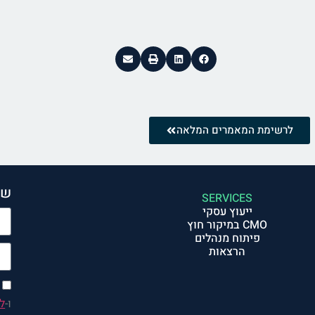
לרשימת המאמרים המלאה
שנ
SERVICES
ייעוץ עסקי
CMO במיקור חוץ
פיתוח מנהלים
הרצאות
ו-
ל