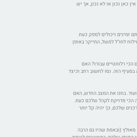
 כאן נכון או לא נכון, אך יש
ם זמינים ויכולים לספק כעת
ילוח לחו"ל למשל, התייקר באופן
הכי רלוונטיים עבורו? האם
בסעיף הזה. נסו לחשוב רחב וכיצד
עוד. בחנו את המצב החדש, האם
ה הכי מדויקת לקהל שלכם כעת.
נים שלכם, כך יהיה קל יותר
 מאולץ (ובאמת שהיו גם הרבה