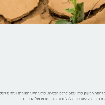
חמה המשק כולו נכנס להלם ועצירה. כולנו היינו המומים וניסינו לעכ
היא מצריכה היערכות כלכלית ותכנון מחדש של הדברים.