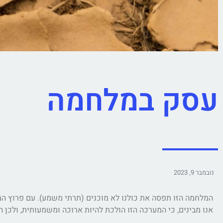
עסק במלחמה
נובמבר 9, 2023
המלחמה הזו תפסה את כולנו לא מוכנים (תרתי משמע). עם פרוץ המל
אנו מבינים, כי המערכה הזו הולכת להיות ארוכה ומשמעותית, ולכן 