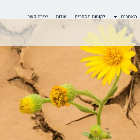
מאמרים
לקוחות מספרים
אודות
יצירת קשר