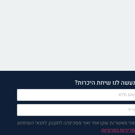
עשה לנו שיחת היכרות?
אני מאשר/ת שקראתי ואני מסכים/ה לתקנון, לתנאי השימוש
מדיניות הפרטיות
.