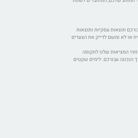
כי המותג שלכם, המחוברים לשפת
ורכם תוצאות עסקיות ותוצאות
ח או לא ומשם לדייק את הצעדים
והי המציאות שלנו לתקופה
ך הנכונה עבורכם. לימים שקטים