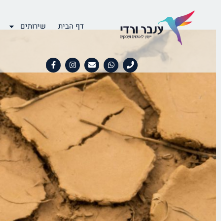
דף הבית
שירותים