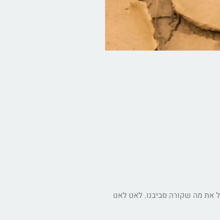
ל את מה שקורה סביבנו. לאט לאט