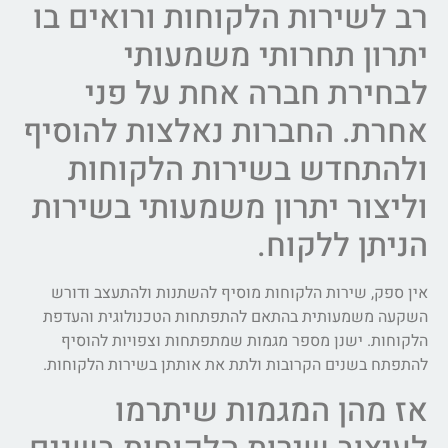
רב לשירות הלקוחות ורואים בו
יתרון תחרותי משמעותי
לבחירת חברה אחת על פני
אחרת. החברות נאלצות להוסיף
ולהתחדש בשירות הלקוחות
וליצור יתרון משמעותי בשירות
הניתן ללקוח.
אין ספק, שירות הלקוחות מוסיף להשתנות ולהתעצב ודורש
השקעה משמעותית בהתאם להתפתחות הטכנולוגית והעדפת
הלקוחות. ישנן מספר מגמות שמתפתחות וצפויות להוסיף
להתפתח בשנים הקרובות ולתת את אותתן בשירות הלקוחות.
אז מהן המגמות שיתרמו