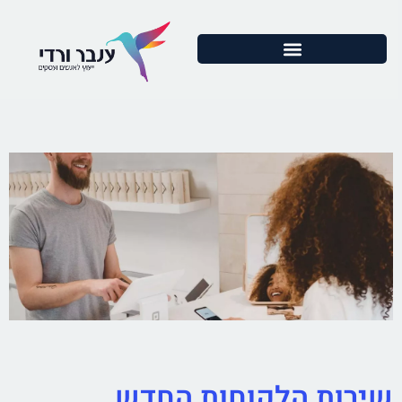
שירות הלקוחות החדש