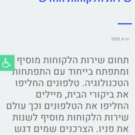
יוני 4, 2020
פתח סרג
תחום שירות הלקוחות מוסיף
ומתפתח בייחוד עם התפתחות
הטכנולוגיה. טלפונים החליפו
את ביקורי הבית, מיילים
החליפו את הטלפונים וכך עולם
שירות הלקוחות מוסיף לשנות
את פניו. הצרכנים שמים דגש