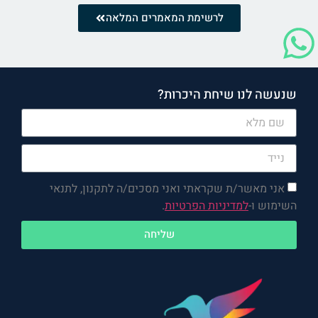
לרשימת המאמרים המלאה
שנעשה לנו שיחת היכרות?
אני מאשר/ת שקראתי ואני מסכים/ה לתקנון, לתנאי
השימוש ו-
למדיניות הפרטיות
.
שליחה