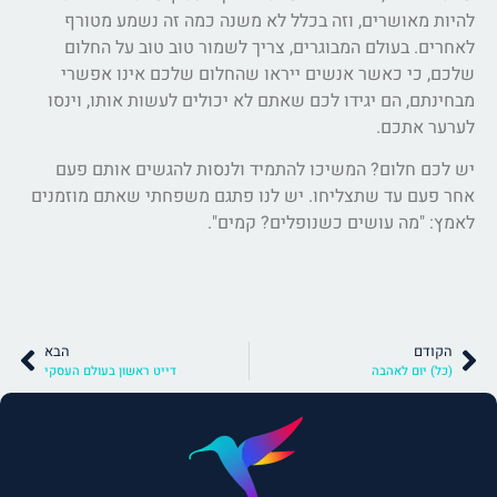
להיות מאושרים, וזה בכלל לא משנה כמה זה נשמע מטורף
לאחרים. בעולם המבוגרים, צריך לשמור טוב טוב על החלום
שלכם, כי כאשר אנשים ייראו שהחלום שלכם אינו אפשרי
מבחינתם, הם יגידו לכם שאתם לא יכולים לעשות אותו, וינסו
לערער אתכם.
יש לכם חלום? המשיכו להתמיד ולנסות להגשים אותם פעם
אחר פעם עד שתצליחו. יש לנו פתגם משפחתי שאתם מוזמנים
לאמץ: "מה עושים כשנופלים? קמים".
הקודם
הבא
(כל) יום לאהבה
דייט ראשון בעולם העסקי