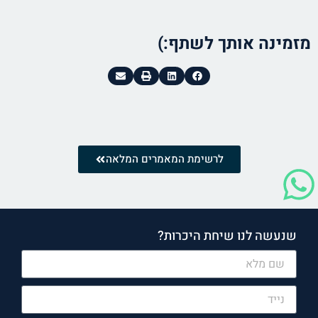
מזמינה אותך לשתף:)
לרשימת המאמרים המלאה
שנעשה לנו שיחת היכרות?