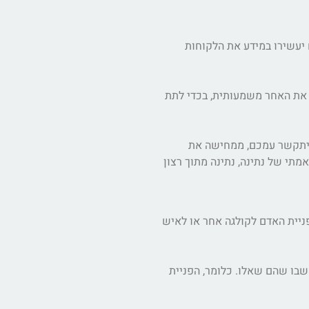
ם יעשירו במידע את הלקוחות
ם את האחר משמעותית, בכדי לתת
 יתקשר עמכם, ממחישה את
תי של נתינה, נתינה מתוך רצון
ניית האדם לקולגה אחר או לאיש
שבו שהם שאלו. כלומר, הפניית