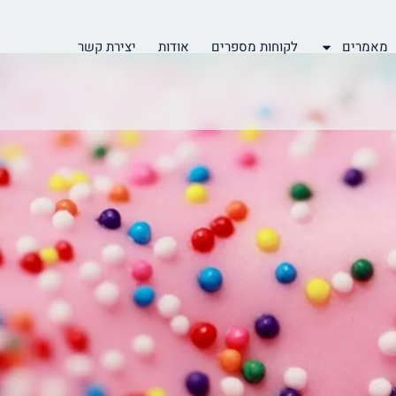
מאמרים
לקוחות מספרים
אודות
יצירת קשר