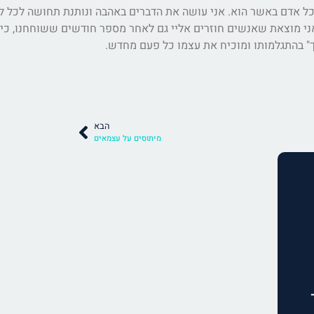
 אדם באשר הוא. אני עושה את הדברים באהבה ונותנת תחושה לכל לקו
ני מוצאת שאנשים חוזרים אליי גם לאחר מספר חודשים ששוחחנו, כי "
מך" בהתגלמותו ומוכיח את עצמו כל פעם מחדש.
הבא
מיתוסים על עצמאים