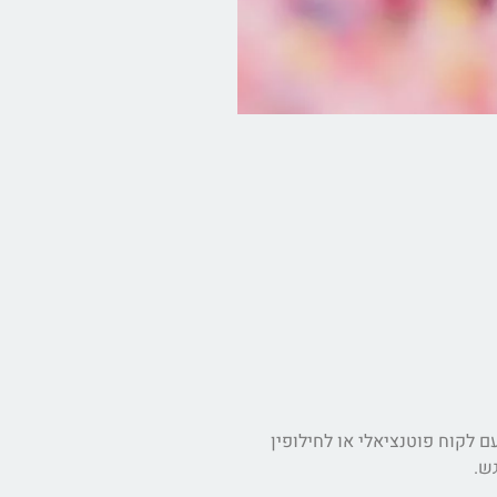
ם לקוח פוטנציאלי או לחילופין
ש.