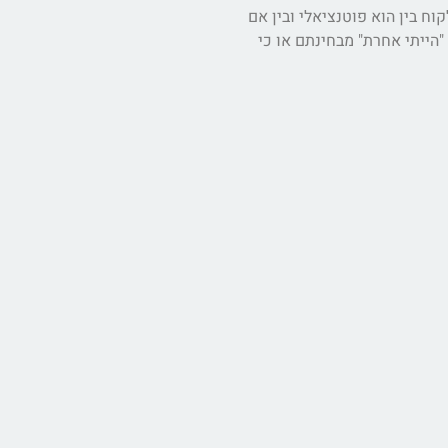
ח בין הוא פוטנציאלי ובין אם
הייתי אחרת" מבחינתם או כי