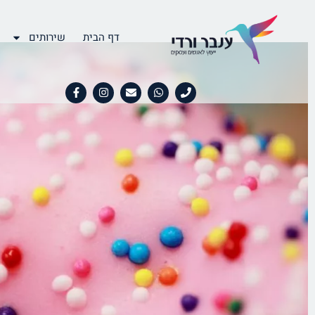
דף הבית
שירותים