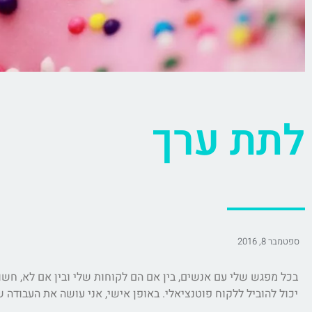
לתת ערך
ספטמבר 8, 2016
בכל מפגש שלי עם אנשים, בין אם הם לקוחות שלי ובין אם לא, חשוב
יכול להוביל ללקוח פוטנציאלי. באופן אישי, אני עושה את העבודה ש