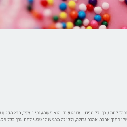
 לי לתת ערך. כל מפגש עם אנשים, הוא משמעותי בעיניי, הוא מפגש ע
לי מתוך אהבה, אהבה גדולה, ולכן זה מרגיש לי טבעי לתת ערך בכל מפג