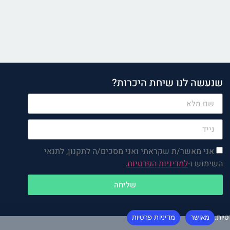
שנעשה לנו שיחת היכרות?
אני מאשר/ת שקראתי ואני מסכים/ה לתקנון, לתנאי
השימוש ו-
למדיניות הפרטיות
.
שליחה
יות.
מאושר
מדיניות פרטיות