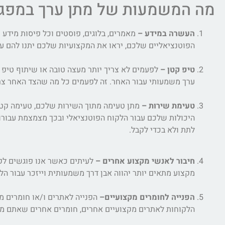
מה המשמעות של מתן ערך במפגש
העשרה במידע –
מאמרים, בלוגים, פוסטים וכל פיסות מידע 
הפוטנציאליים שלכם, יראו את המקצועיות שלכם יתנו להם ער
טיפ קטן –
לפעמים לא צריך יותר מעצה טובה או שיתוף טיפ 
ערך משמעותי עבור האחר. זה לפעמים כל מה שהצד האחר צריך
טעימת שירות –
מתן טעימה מתוך השירות שלכם, טעימה קט
היכולות שלכם עבור הלקוח הפוטנציאלי ובכך מצמצמת עבורו 
לתת ולא בכדי לקבל.
חיבור לאנשי מקצוע אחרים –
לעיתים כאשר אנו פוגשים לקו
מקצוע מתאים יותר יהווה אבן דרך משמעותית וייזכר עבור הלק
הפנייה לחומרים מקצועיים–
הפנייה לאתרים ו/או חומרים 
הלקוחות לאתרים מקצועיים אחרים, חומרים אחרים שאתם מכי