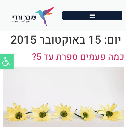
יום:
15 באוקטובר 2015
פתח סרג
כמה פעמים ספרת עד 5?