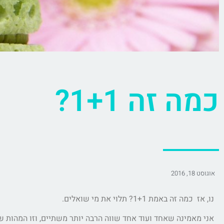
כמה זה 1+1?
אוגוסט 18, 2016
נו, אז כמה זה באמת 1+1? תלוי את מי שואלים.
אני מאמינה שאחד ועוד אחד שווה הרבה יותר משתיים, וזו המהות ש