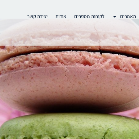
מאמרים
לקוחות מספרים
אודות
יצירת קשר