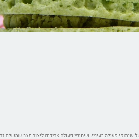
ל שיתופי פעולה בעיניי. שיתופי פעולה צריכים ליצור מצב שהשלם גדו