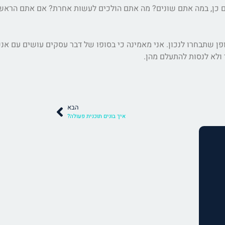
ם כן, במה אתם שונים? מה אתם הולכים לעשות אחרת? אם אתם הראשו
פן שתבחרו לנכון. אני מאמינה כי בסופו של דבר עסקים עושים עם אנ
 ולא לנסות להתעלם מהן.
הבא
איך בונים תוכנית פעולה?