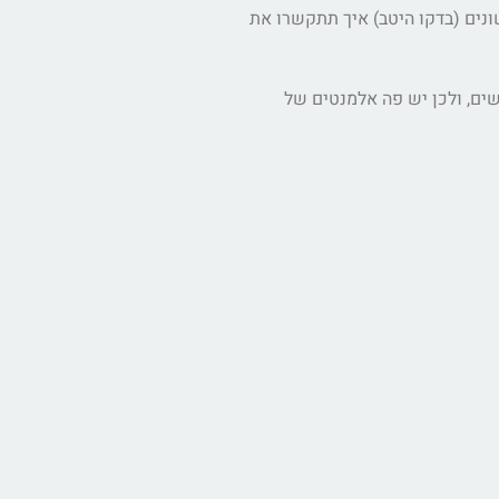
נים (בדקו היטב) איך תתקשרו את
שים, ולכן יש פה אלמנטים של