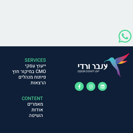
SERVICES
ייעוץ עסקי
CMO במיקור חוץ
פיתוח מנהלים
הרצאות
CONTENT
מאמרים
אודות
השיטה