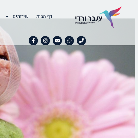
דף הבית
שירותים