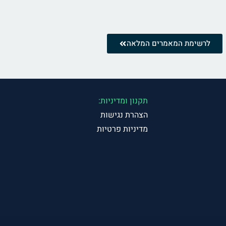
לרשימת המאמרים המלאה
תקנון ומדיניות:
הצהרת נגישות
מדיניות פרטיות