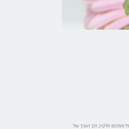
ל מסכום חלקיו, וכך הערך של