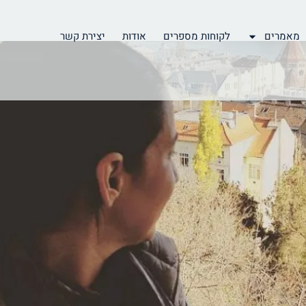
מאמרים
לקוחות מספרים
אודות
יצירת קשר