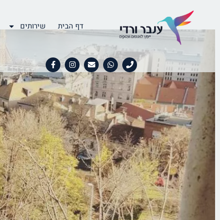
דף הבית
שירותים