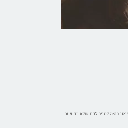
 אני רוצה לספר לכם שלא רק שזה