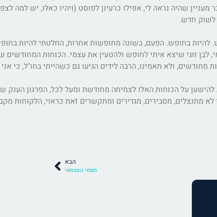
 מעניין שהיה נראה לי, אפילו כרעיון לפוסט (ויהיו כאלו, יש למה לצפ
י לשוק חדש.
 לבן זוגי שיצא איתי לחופש ולהטעין את עצמי. הכוחות המחודשים שהה
מחודשים, ולא תאמינו, הרבה לידים הגיעו גם כשהייתי בחו"ל, כי אני 
הישען על הכוחות האלו לצמיחה מחודשת ומעל לכל, הפרגון הענק של 
לא מתנצלים, מסבירים, מגדירים ומתקשרים זאת כראוי, הלקוחות מקב
הבא
חסמי העצמאי