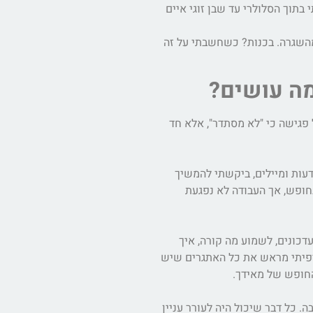
בתוך הסלולרי עד שבן זוגי איים
מהשגרה. בכנות? כשחשבתי על זה
מה עושים?
 פגישה כי "לא מסתדר", אלא חד
דעות ומיילים, ביקשתי להמשיך
חופש, אך העבודה לא נפגעת
כונים, לשמוע מה קורה, איך
יפיתי מראש את כל האתגרים שיש
החופש של מאידך.
 כל דבר שיכול היה לעורר עניין