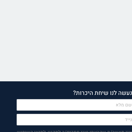
עשה לנו שיחת היכרות?