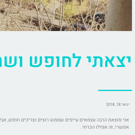
יצאתי לחופש ושר
ינואר 18, 2018
אני מוצאת הרבה עצמאים עייפים שממש רוצים וצריכים חופש, אבל
אפשרי, זה אפילו הכרחי.