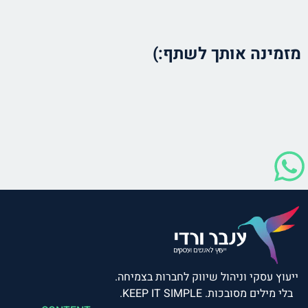
מזמינה אותך לשתף:)
ייעוץ עסקי וניהול שיווק לחברות בצמיחה.
בלי מילים מסובכות. KEEP IT SIMPLE.