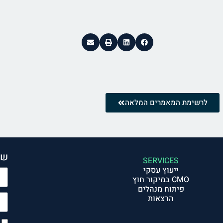
לרשימת המאמרים המלאה
שנ
SERVICES
ייעוץ עסקי
CMO במיקור חוץ
פיתוח מנהלים
הרצאות