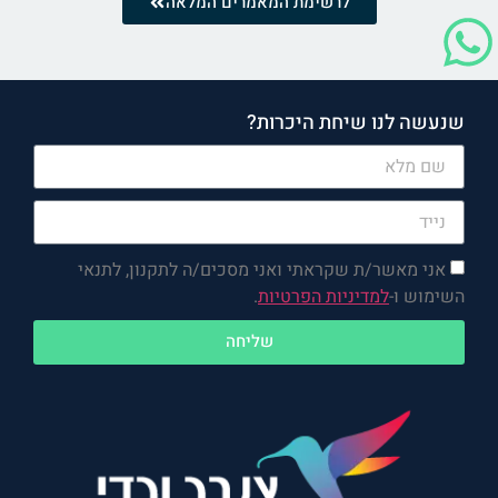
לרשימת המאמרים המלאה
שנעשה לנו שיחת היכרות?
אני מאשר/ת שקראתי ואני מסכים/ה לתקנון, לתנאי
השימוש ו-
למדיניות הפרטיות
.
שליחה