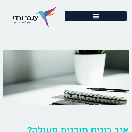
איך בונים תוכנית פעולה?