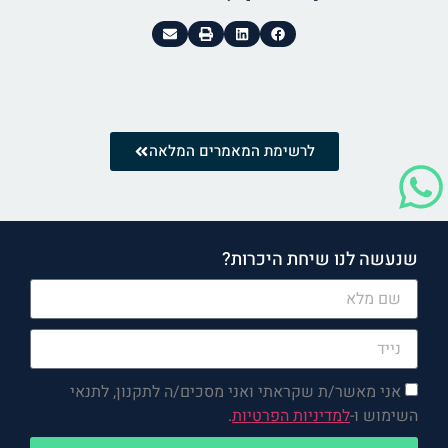
לרשימת המאמרים המלאה
שנעשה לנו שיחת היכרות?
אני מאשר/ת שקראתי ואני מסכים/ה לתקנון, לתנאי
השימוש ו-
למדיניות הפרטיות
.